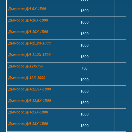
Дымосос ДН-9Х-1500
1500
Дымосос ДН-10Х-1000
1000
Дымосос ДН-10Х-1500
1500
Дымосос ДН-11,2Х-1000
1000
Дымосос ДН-11,2Х-1500
1500
Дымосос Д-12Х-750
750
Дымосос Д-12Х-1000
1000
Дымосос ДН-12,5Х-1000
1000
Дымосос ДН-12,5Х-1500
1500
Дымосос ДН-13Х-1000
1000
Дымосос ДН-13Х-1500
1500