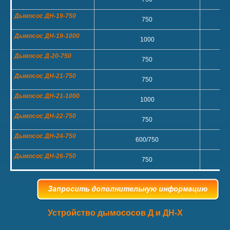
Дымосос ДН-19-750
750
Дымосос ДН-19-1000
1000
Дымосос Д-20-750
750
Дымосос ДН-21-750
750
Дымосос ДН-21-1000
1000
Дымосос ДН-22-750
750
Дымосос ДН-24-750
600/750
Дымосос ДН-26-750
750
Устройство дымососов Д и ДН-Х