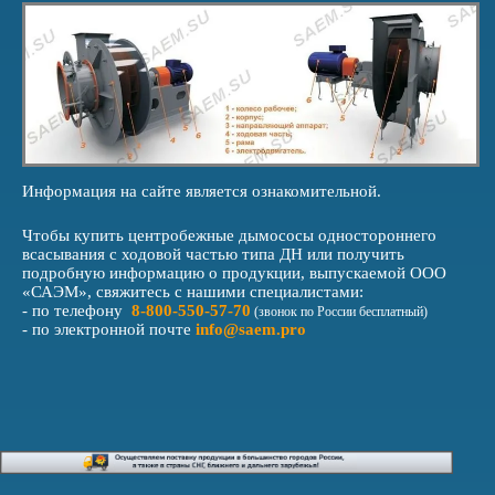
Информация на сайте является ознакомительной.
Чтобы купить центробежные дымососы одностороннего
всасывания с ходовой частью типа ДН или получить
подробную информацию о продукции, выпускаемой ООО
«САЭМ», свяжитесь с нашими специалистами:
- по телефону
8-800-550-57-70
(звонок по России бесплатный)
- по электронной почте
info@saem.pro