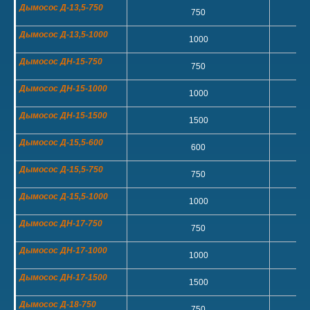
Дымосос Д-13,5-750
750
Дымосос Д-13,5-1000
1000
Дымосос ДН-15-750
750
Дымосос ДН-15-1000
1000
Дымосос ДН-15-1500
1500
Дымосос Д-15,5-600
600
Дымосос Д-15,5-750
750
Дымосос Д-15,5-1000
1000
Дымосос ДН-17-750
750
Дымосос ДН-17-1000
1000
Дымосос ДН-17-1500
1500
Дымосос Д-18-750
750