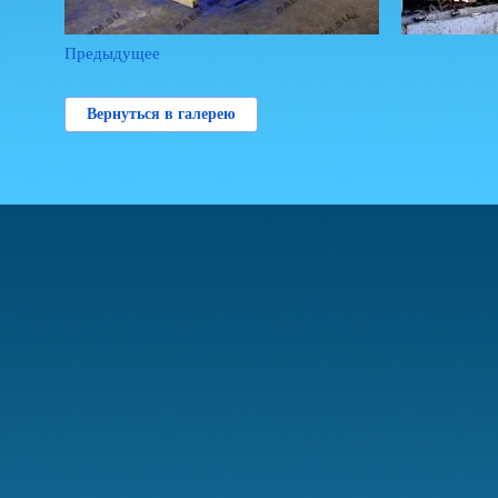
Предыдущее
Вернуться в галерею