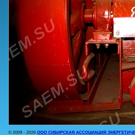
© 2009 - 2026
ООО СИБИРСКАЯ АССОЦИАЦИЯ ЭНЕРГЕТИЧ